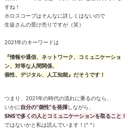
すね！
ホロスコープはそんなに詳しくはないので
生徒さんの受け売りですが（笑）
2021年のキーワードは
『情報や通信、ネットワーク、コミュニケーショ
ン、対等な人間関係、
個性、デジタル、人工知能』だそうです！
つまり、2021年の時代の流れに乗るのなら、
いかに
自分の“個性”を発揮
しながら、
SNSで多くの人とコミュニケーションを取ること！
ではないかと私は読んでいます！(^ ^）