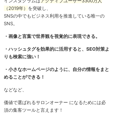
インスタグラムは
アクティブユーザー3300万人
（2019年）
を突破し、
SNSの中でもビジネス利用を推進している唯一の
SNS。
・画像と言葉で世界観を視覚的に表現できる。
・ハッシュタグを効果的に活用すると、SEO対策よ
りも検索に強い！
・小さなホームページのように、自分の情報をまと
めることができる！
などなど、
価値で選ばれるサロンオーナー になるためには必
須の集客ツールと言えます！