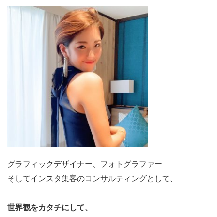
グラフィックデザイナー、フォトグラファー
そしてインスタ集客のコンサルティングとして、
世界観をカタチにして、