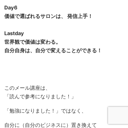
Day6
価値で選ばれるサロンは、 発信上手！
Lastday
世界観で価値は変わる。
自分自身は、自分で変えることができる！
このメール講座は、
「読んで参考になりました！」
「勉強になりました！」ではなく、
自分に（自分のビジネスに）置き換えて