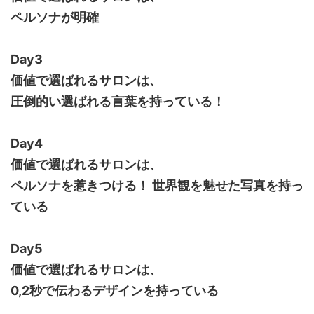
ペルソナが明確
Day3
価値で選ばれるサロンは、
圧倒的い選ばれる言葉を持っている！
Day4
価値で選ばれるサロンは、
ペルソナを惹きつける！ 世界観を魅せた写真を持っ
ている
Day5
価値で選ばれるサロンは、
0,2秒で伝わるデザインを持っている