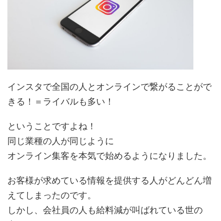
インスタで全国の人とオンラインで繋がることがで
きる！＝ライバルも多い！
ということですよね！
同じ業種の人が同じように
オンライン集客を本気で始めるようになりました。
お客様が求めている情報を提供する人がどんどん増
えてしまったのです。
しかし、会社員の人も給料減が叫ばれている世の