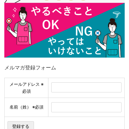
メルマガ登録フォーム
メールアドレス
※
必須
名前（姓）
※必須