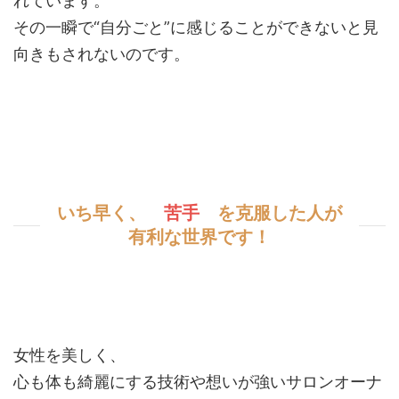
れています。
その一瞬で“自分ごと”に感じることができないと見
向きもされないのです。
いち早く、
苦手
を克服した人が
有利な世界です！
女性を美しく、
心も体も綺麗にする技術や想いが強いサロンオーナ