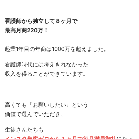
看護師から独立して８ヶ月で
最高月商220万！
起業1年目の年商は1000万を超えました。
看護師時代には考えきれなかった
収入を得ることができています。
高くても『お願いしたい』という
価値で選んでいただき、
生徒さんたちも
インスタ集客ゼロから１ヶ月で毎月満員御礼
になっ