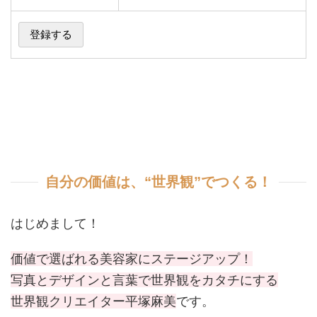
自分の価値は、“世界観”でつくる！
はじめまして！
価値で選ばれる美容家にステージアップ！
写真とデザインと言葉で世界観をカタチにする
世界観クリエイター平塚麻美
です。