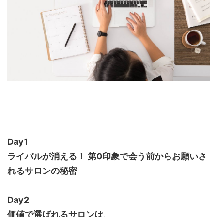
Day1
ライバルが消える！ 第0印象で会う前からお願いさ
れるサロンの秘密
Day2
価値で選ばれるサロンは、