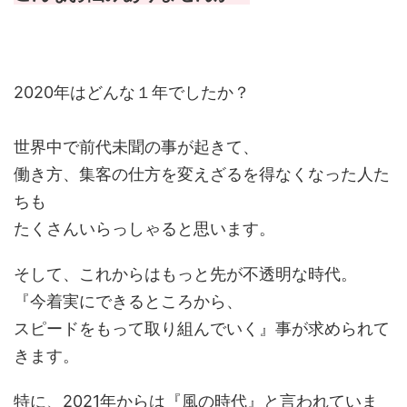
2020年はどんな１年でしたか？
世界中で前代未聞の事が起きて、
働き方、集客の仕方を変えざるを得なくなった人た
ちも
たくさんいらっしゃると思います。
そして、これからはもっと先が不透明な時代。
『今着実にできるところから、
スピードをもって取り組んでいく』事が求められて
きます。
特に、2021年からは『風の時代』と言われていま