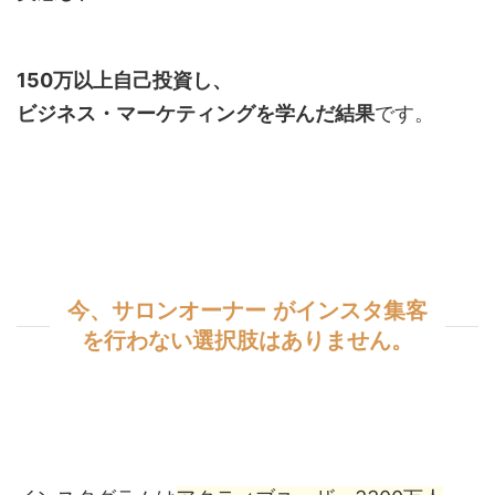
150万以上自己投資し、
ビジネス・マーケティングを学んだ結果
です。
今、サロンオーナー がインスタ集客
を行わない選択肢はありません。