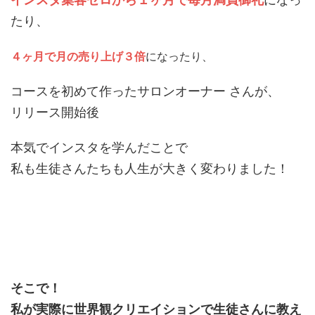
たり、
４ヶ月で月の売り上げ３倍
になったり、
コースを初めて作ったサロンオーナー さんが、
リリース開始後
本気でインスタを学んだことで
私も生徒さんたちも人生が大きく変わりました！
そこで！
私が実際に世界観クリエイションで生徒さんに教え