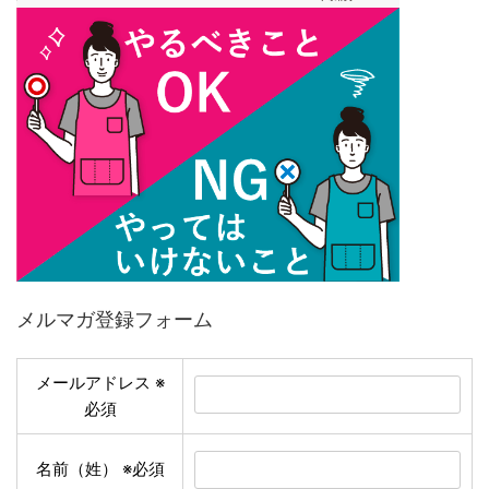
メルマガ登録フォーム
メールアドレス
※
必須
名前（姓）
※必須