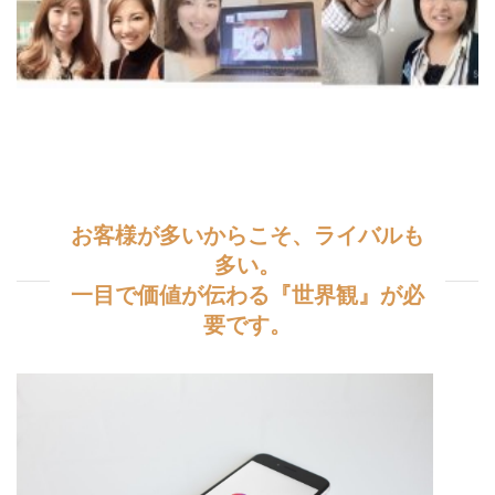
お客様が多いからこそ、ライバルも
多い。
一目で価値が伝わる『世界観』が必
要です。