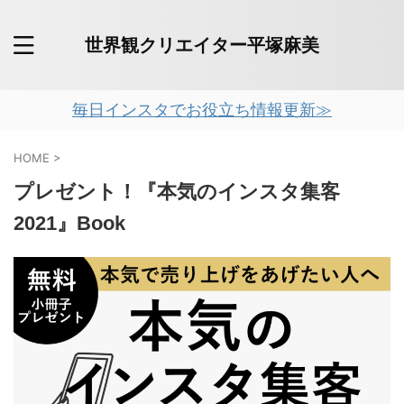
世界観クリエイター平塚麻美
毎日インスタでお役立ち情報更新≫
HOME
>
プレゼント！『本気のインスタ集客
2021』Book