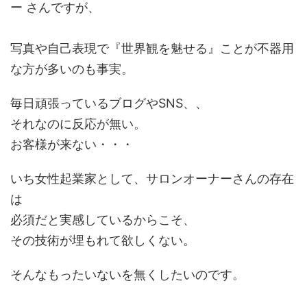
ー さんですが、
写真や自己表現で『世界観を魅せる』ことが不器用
な方が多いのも事実。
毎日頑張っているブログやSNS、、
それなのに反応が無い。
お客様が来ない・・・
いち女性起業家として、サロンオーナーさんの存在
は
必須だと実感しているからこそ、
その技術が埋もれて欲しくない。
そんなもったいないを無くしたいのです。