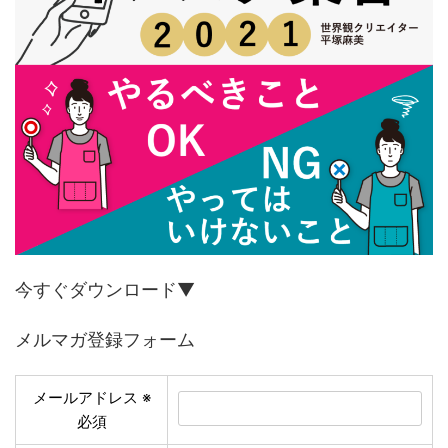
今すぐダウンロード▼
メルマガ登録フォーム
メールアドレス
※
必須