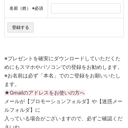
名前（姓）
※必須
※プレゼントを確実にダウンロードしていただくた
めにもスマホやパソコンでの登録をお勧めします。
※お名前は必ず「本名」でのご登録をお願いいたし
ます。
★Gmailのアドレスをお使いの方へ
メールが【プロモーションフォルダ】や【迷惑メー
ルフォルダ】に
入っている場合がございますので、必ずご確認くだ
さいね。