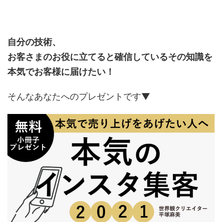
自分の技術、
お客さまのお役に立てると確信しているその知識を
本気でお客様に届けたい！
そんなあなたへのプレゼントです▼