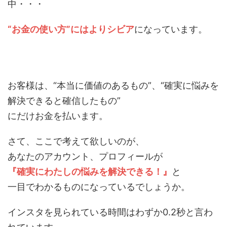
中・・・
“お金の使い方”にはよりシビア
になっています。
お客様は、“本当に価値のあるもの”、“確実に悩みを
解決できると確信したもの”
にだけお金を払います。
さて、ここで考えて欲しいのが、
あなたのアカウント、プロフィールが
『確実にわたしの悩みを解決できる！』
と
一目でわかるものになっているでしょうか。
インスタを見られている時間はわずか0.2秒と言わ