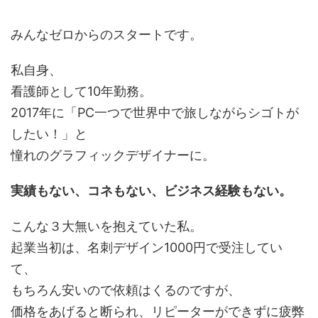
みんなゼロからのスタートです。
私自身、
看護師として10年勤務。
2017年に「PC一つで世界中で旅しながらシゴトが
したい！」と
憧れのグラフィックデザイナーに。
実績もない、コネもない、ビジネス経験もない。
こんな３大無いを抱えていた私。
起業当初は、名刺デザイン1000円で受注してい
て、
もちろん安いので依頼はくるのですが、
価格をあげると断られ、リピーターができずに疲弊