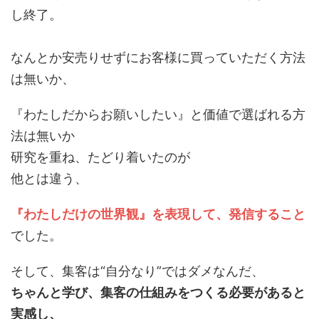
し終了。
なんとか安売りせずにお客様に買っていただく方法
は無いか、
『わたしだからお願いしたい』と価値で選ばれる方
法は無いか
研究を重ね、たどり着いたのが
他とは違う、
『わたしだけの世界観』を表現して、発信すること
でした。
そして、集客は“自分なり”ではダメなんだ、
ちゃんと学び、集客の仕組みをつくる必要があると
実感し、