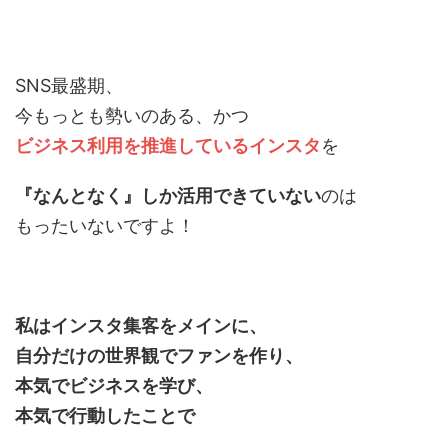
SNS最盛期、
今もっとも勢いのある、かつ
ビジネス利用を推進しているインスタ
を
『なんとなく』しか活用できていない
のは
もったいないですよ！
私はインスタ集客をメインに、
自分だけの世界観でファンを作り、
本気でビジネスを学び、
本気で行動したことで