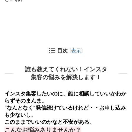
目次
[
表示
]
誰も教えてくれない！インスタ
集客の悩みを解決します！
インスタ集客したいのに、誰に相談していいかわか
らずそのまんま。
“なんとなく”発信続けているけれど・・お申し込み
も少ないし、
このままでいいのかなと不安がある。
こんなお悩みありませんか？