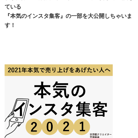
ている
『本気のインスタ集客』の一部を大公開しちゃいま
す！