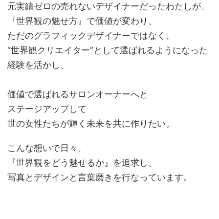
元実績ゼロの売れないデザイナーだったわたしが、
『世界観の魅せ方』で価値が変わり、
ただのグラフィックデザイナーではなく、
“世界観クリエイター”として選ばれるようになった
経験を活かし、
価値で選ばれるサロンオーナーへと
ステージアップして
世の女性たちが輝く未来を共に作りたい。
こんな想いで日々、
『世界観をどう魅せるか』を追求し、
写真とデザインと言葉磨きを行なっています。