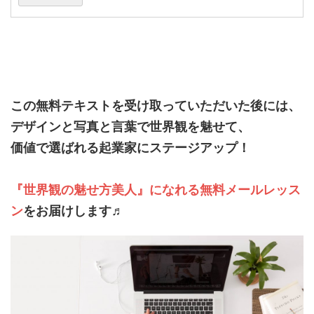
この無料テキストを受け取っていただいた後には、
デザインと写真と言葉で世界観を魅せて、
価値で選ばれる起業家にステージアップ！
『世界観の魅せ方美人』になれる無料メールレッス
ン
をお届けします♬