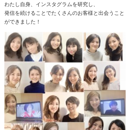
わたし自身、インスタグラムを研究し、
発信を続けることでたくさんのお客様と出会うこと
ができました！