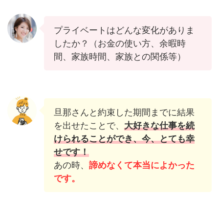
プライベートはどんな変化がありま
したか？（お金の使い方、余暇時
間、家族時間、家族との関係等）
旦那さんと約束した期間までに結果
を出せたことで、
大好きな仕事を続
けられることができ、今、とても幸
せです！
あの時、
諦めなくて本当によかった
です。