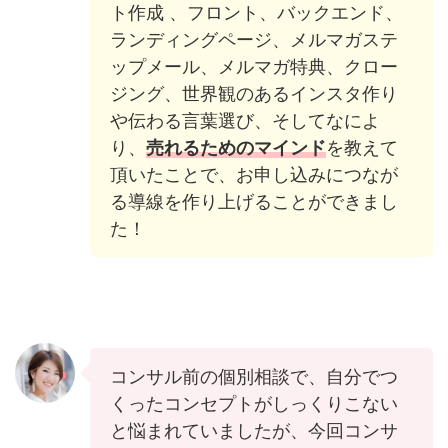
ト作成 、フロント、バックエンド、
ランディングページ、メルマガステ
ップメール、メルマガ特典、クロー
ジング、世界観のあるインスタ作り
や伝わる言葉選び、そしてなによ
り、
売れるためのマインド
を教えて
頂いたことで、お申し込みにつなが
る導線を作り上げることができまし
た！
コンサル前の個別相談で、自分でつ
くったコンセプトがしっくりこない
と悩まれていましたが、今回コンサ