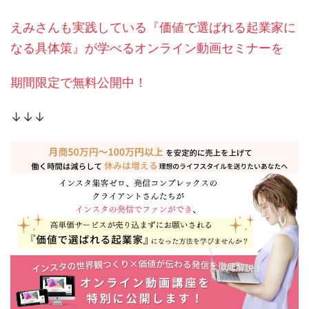
えみさんも実践している『価値で選ばれる起業家に
なる具体策』が学べるオンライン動画セミナーを
期間限定で無料公開中！
↓↓↓