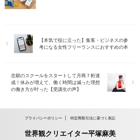
【本気で役に立った】集客・ビジネスの参
考になる女性フリーランスにおすすめの本
念願のスクールをスタートして月商７桁達
成！休みが増えて、働く時間は減った理想
の働き方が叶った【受講生の声】
プライバシーポリシー
特定商取引法に基づく表記
世界観クリエイター平塚麻美