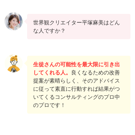
世界観クリエイター平塚麻美はどん
な人ですか？
生徒さんの可能性を最大限に引き出
してくれる人。
良くなるための改善
提案が素晴らしく、そのアドバイス
に従って素直に行動すれば結果がつ
いてくるコンサルティングのプロ中
のプロです！