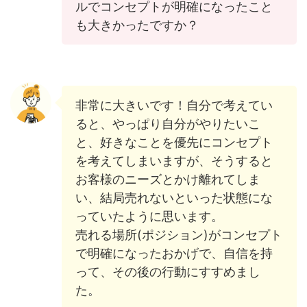
ルでコンセプトが明確になったこと
も大きかったですか？
非常に大きいです！自分で考えてい
ると、やっぱり自分がやりたいこ
と、好きなことを優先にコンセプト
を考えてしまいますが、そうすると
お客様のニーズとかけ離れてしま
い、結局売れないといった状態にな
っていたように思います。
売れる場所(ポジション)がコンセプト
で明確になったおかげで、自信を持
って、その後の行動にすすめまし
た。