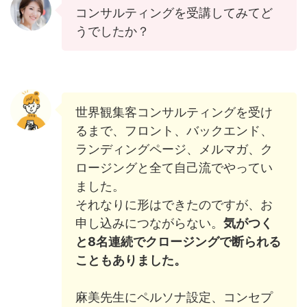
コンサルティングを受講してみてど
うでしたか？
世界観集客コンサルティングを受け
るまで、フロント、バックエンド、
ランディングページ、メルマガ、ク
ロージングと全て自己流でやってい
ました。
それなりに形はできたのですが、お
申し込みにつながらない。
気がつく
と8名連続でクロージングで断られる
こともありました。
麻美先生にペルソナ設定、コンセプ