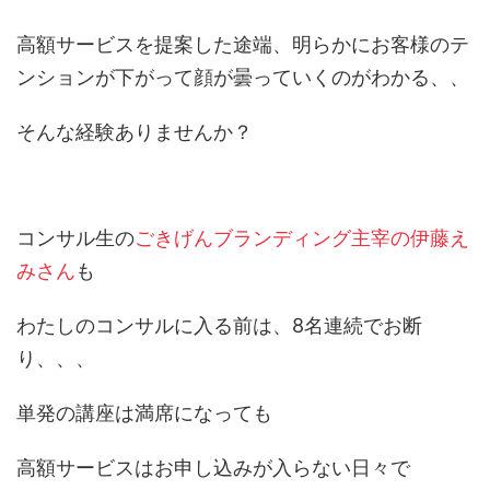
高額サービスを提案した途端、明らかにお客様のテ
ンションが下がって顔が曇っていくのがわかる、、
そんな経験ありませんか？
コンサル生の
ごきげんブランディング主宰の伊藤え
みさん
も
わたしのコンサルに入る前は、8名連続でお断
り、、、
単発の講座は満席になっても
高額サービスはお申し込みが入らない日々で