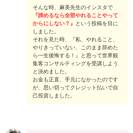
そんな時、麻美先生のインスタで
『諦めるなら全部やれることやって
からにしない？』
という投稿を目に
しました。
それを見た時、『私、やれること、
やりきっていない、このまま辞めた
ら一生後悔する！』と思って世界観
集客コンサルティングを受講しよう
と決めました。
お金も正直、手元になかったのです
が、思い切ってクレジット払いで自
己投資しました。