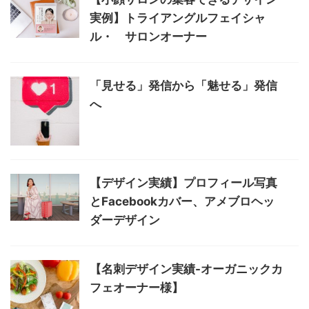
実例】トライアングルフェイシャ
ル・ サロンオーナー
「見せる」発信から「魅せる」発信
へ
【デザイン実績】プロフィール写真
とFacebookカバー、アメブロヘッ
ダーデザイン
【名刺デザイン実績-オーガニックカ
フェオーナー様】