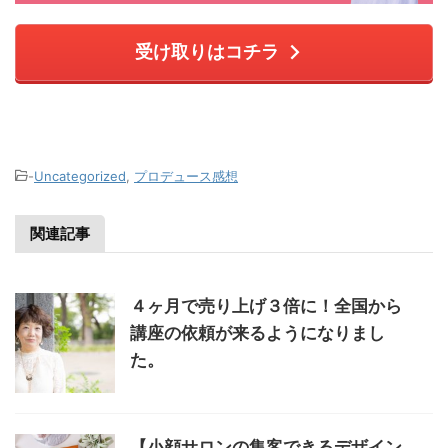
受け取りはコチラ
-
Uncategorized
,
プロデュース感想
関連記事
４ヶ月で売り上げ３倍に！全国から
講座の依頼が来るようになりまし
た。
【小顔サロンの集客できるデザイン