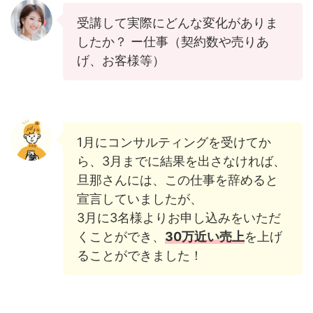
受講して実際にどんな変化がありま
したか？ ー仕事（契約数や売りあ
げ、お客様等）
1月にコンサルティングを受けてか
ら、3月までに結果を出さなければ、
旦那さんには、この仕事を辞めると
宣言していましたが、
3月に3名様よりお申し込みをいただ
くことができ、
30万近い売上
を上げ
ることができました！