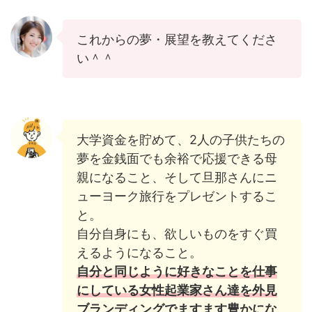
これからの夢・展望を教えてくださ
い＾＾
大学資金を貯めて、2人の子供たちの
夢を金銭面でも余裕で応援できる母
親になること、そして旦那さんにニ
ューヨーク旅行をプレゼントするこ
と。
自分自身にも、欲しいものをすぐ買
えるようになること。
自分と同じように好きなことを仕事
にしている女性起業家さん達を外見
ブランディングでますます豊かにな