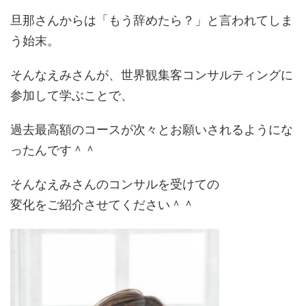
旦那さんからは「もう辞めたら？」と言われてしま
う始末。
そんなえみさんが、世界観集客コンサルティングに
参加して学ぶことで、
過去最高額のコースが次々とお願いされるようにな
ったんです＾＾
そんなえみさんのコンサルを受けての
変化をご紹介させてください＾＾