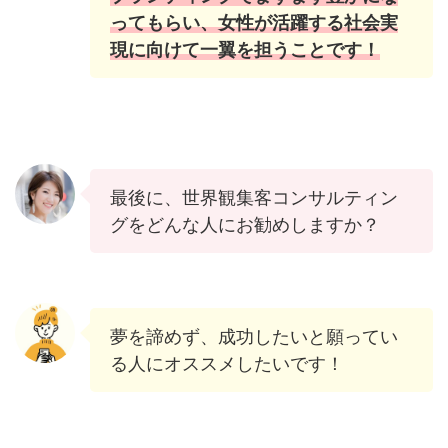
ってもらい、女性が活躍する社会実
現に向けて一翼を担うことです！
最後に、世界観集客コンサルティン
グをどんな人にお勧めしますか？
夢を諦めず、成功したいと願ってい
る人にオススメしたいです！