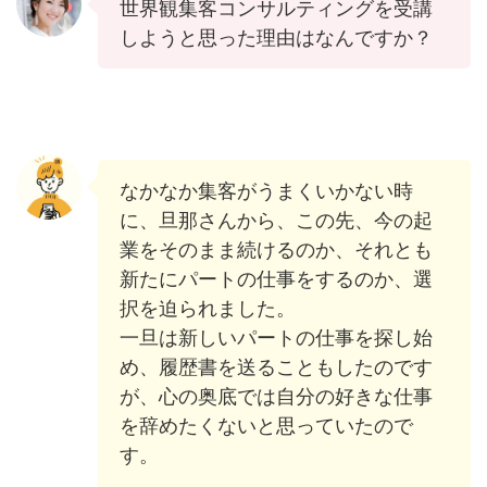
世界観集客コンサルティングを受講
しようと思った理由はなんですか？
なかなか集客がうまくいかない時
に、旦那さんから、この先、今の起
業をそのまま続けるのか、それとも
新たにパートの仕事をするのか、選
択を迫られました。
一旦は新しいパートの仕事を探し始
め、履歴書を送ることもしたのです
が、心の奥底では自分の好きな仕事
を辞めたくないと思っていたので
す。