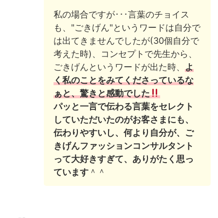
私の場合ですが･･･言葉のチョイス
も、"ごきげん"というワードは自分で
は出てきませんでしたが(30個自分で
考えた時)、コンセプトで先生から、
ごきげんというワードが出た時、
よ
く私のことをみてくださっているな
ぁと、驚きと感動でした
パッと一言で伝わる言葉をセレクト
していただいたのがお客さまにも、
伝わりやすいし、何より自分が、ご
きげんファッションコンサルタント
って大好きすぎて、ありがたく思っ
ています
＾＾