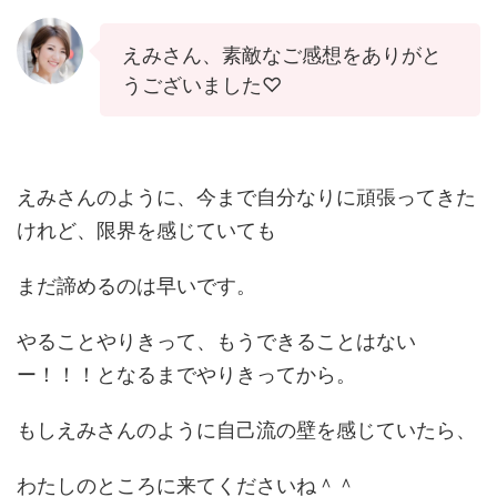
えみさん、素敵なご感想をありがと
うございました♡
えみさんのように、今まで自分なりに頑張ってきた
けれど、限界を感じていても
まだ諦めるのは早いです。
やることやりきって、もうできることはない
ー！！！となるまでやりきってから。
もしえみさんのように自己流の壁を感じていたら、
わたしのところに来てくださいね＾＾