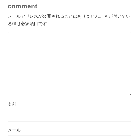
comment
メールアドレスが公開されることはありません。
※
が付いてい
る欄は必須項目です
名前
メール