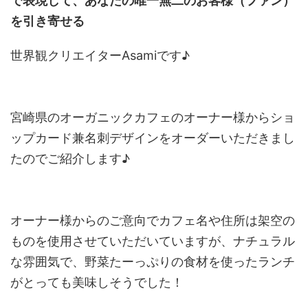
で表現して、あなたの唯一無二のお客様（ファン）
を引き寄せる
世界観クリエイターAsamiです♪
宮崎県のオーガニックカフェのオーナー様からショ
ップカード兼名刺デザインをオーダーいただきまし
たのでご紹介します♪
オーナー様からのご意向でカフェ名や住所は架空の
ものを使用させていただいていますが、ナチュラル
な雰囲気で、野菜たーっぷりの食材を使ったランチ
がとっても美味しそうでした！