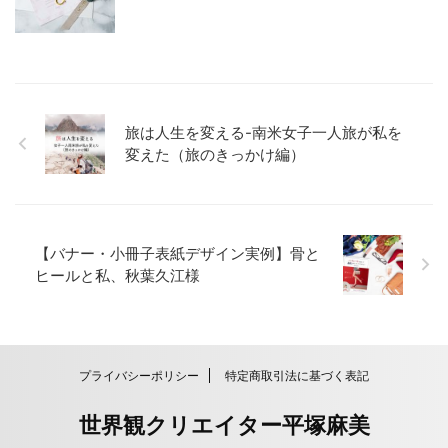
旅は人生を変える-南米女子一人旅が私を
変えた（旅のきっかけ編）
【バナー・小冊子表紙デザイン実例】骨と
ヒールと私、秋葉久江様
プライバシーポリシー
特定商取引法に基づく表記
世界観クリエイター平塚麻美