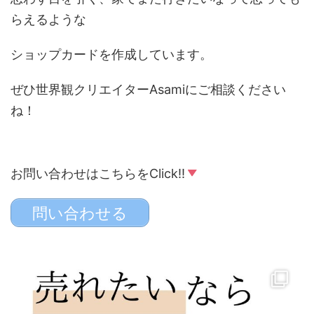
らえるような
ショップカードを作成しています。
ぜひ世界観クリエイターAsamiにご相談ください
ね！
お問い合わせはこちらをClick!!
問い合わせる