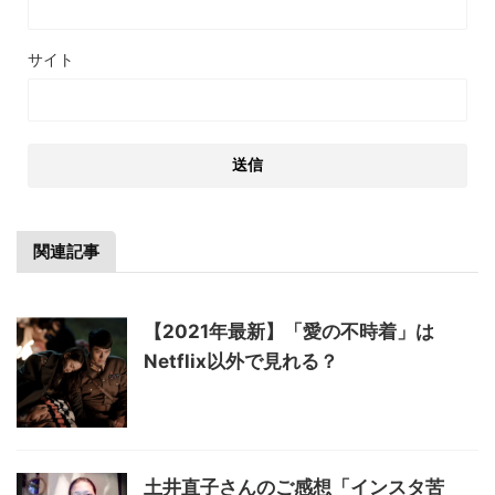
サイト
関連記事
【2021年最新】「愛の不時着」は
Netflix以外で見れる？
土井直子さんのご感想「インスタ苦