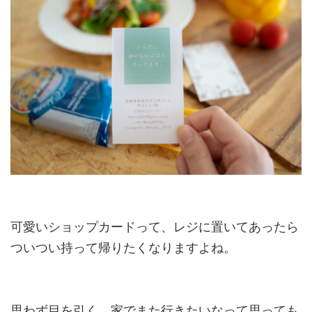
可愛いショップカードって、レジに置いてあったら
ついつい持って帰りたくなりますよね。
思わず目を引く、家でまた行きたいなって思っても