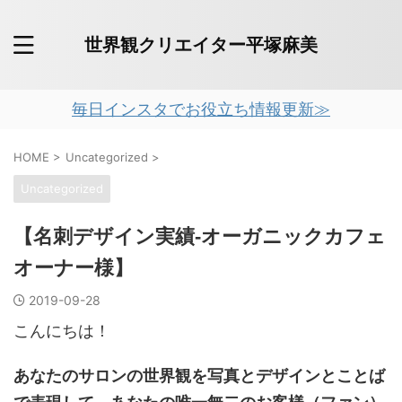
世界観クリエイター平塚麻美
毎日インスタでお役立ち情報更新≫
HOME
>
Uncategorized
>
Uncategorized
【名刺デザイン実績-オーガニックカフェ
オーナー様】
2019-09-28
こんにちは！
あなたのサロンの世界観を写真とデザインとことば